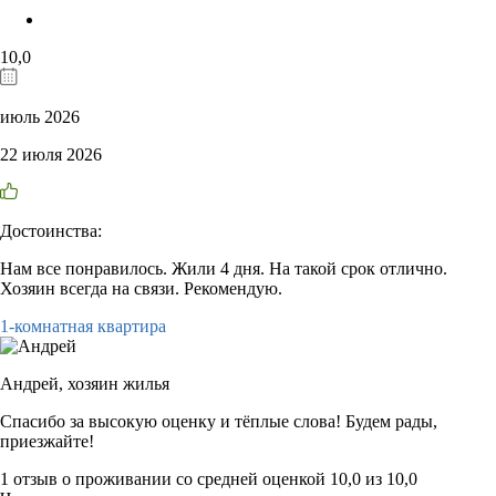
10,0
июль 2026
22 июля 2026
Достоинства:
Нам все понравилось. Жили 4 дня. На такой срок отлично.
Хозяин всегда на связи. Рекомендую.
1-комнатная квартира
Андрей,
хозяин жилья
Спасибо за высокую оценку и тёплые слова! Будем рады,
приезжайте!
1 отзыв
о проживании со средней оценкой
10,0
из
10,0