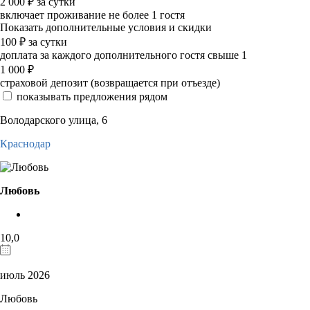
2 000
₽
за сутки
включает проживание не более 1 гостя
Показать дополнительные условия и скидки
100
₽
за сутки
доплата за каждого дополнительного гостя свыше 1
1 000
₽
страховой депозит (возвращается при отъезде)
показывать предложения рядом
Володарского улица, 6
Краснодар
Любовь
10,0
июль 2026
Любовь