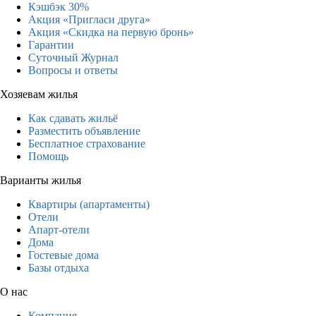
Кэшбэк 30%
Акция «Пригласи друга»
Акция «Скидка на первую бронь»
Гарантии
Суточный Журнал
Вопросы и ответы
Хозяевам жилья
Как сдавать жильё
Разместить объявление
Бесплатное страхование
Помощь
Варианты жилья
Квартиры (апартаменты)
Отели
Апарт-отели
Дома
Гостевые дома
Базы отдыха
О нас
Компания