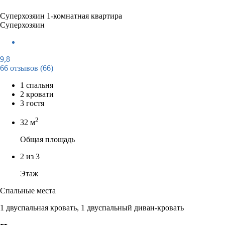
Суперхозяин
1-комнатная квартира
Суперхозяин
9,8
66 отзывов
(66)
1 спальня
2 кровати
3 гостя
2
32 м
Общая площадь
2 из 3
Этаж
Спальные места
1 двуспальная кровать, 1 двуспальный диван-кровать