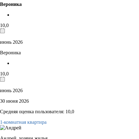
Вероника
10,0
июнь 2026
Вероника
10,0
июнь 2026
30 июня 2026
Средняя оценка пользователя: 10,0
1-комнатная квартира
Андрей,
хозяин жилья