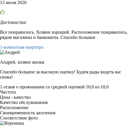
12 июля 2026
Достоинства:
Все понравилось. Хозяин хороший. Расположение понравилось,
рядом магазины и банкоматы. Спасибо большое
1-комнатная квартира
Андрей,
хозяин жилья
Спасибо большое за высокую оценку! Будем рады видеть вас
снова!
1 отзыв
о проживании со средней оценкой
10,0
из
10,0
Чистота
Цена - качество
Качество обслуживания
Расположение
Своевременность заселения
Соответствие фото