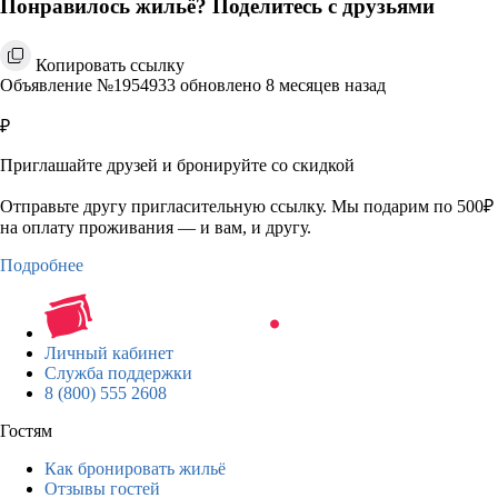
Понравилось жильё? Поделитесь с друзьями
Копировать ссылку
Объявление №1954933 обновлено 8 месяцев назад
₽
Приглашайте друзей и бронируйте со скидкой
Отправьте другу пригласительную ссылку. Мы подарим по 500₽
на оплату проживания — и вам, и другу.
Подробнее
Личный кабинет
Служба поддержки
8 (800) 555 2608
Гостям
Как бронировать жильё
Отзывы гостей