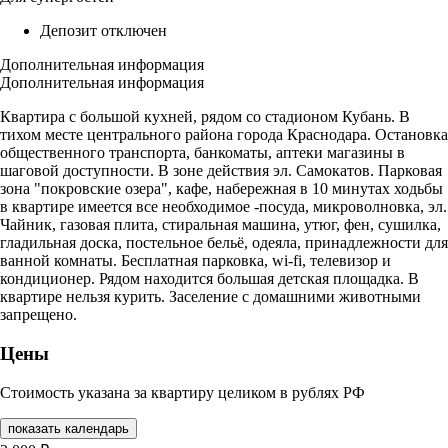
Депозит отключен
Дополнительная информация
Дополнительная информация
Квартира с большой кухней, рядом со стадионом Кубань. В
тихом месте центрального района города Краснодара. Остановка
общественного транспорта, банкоматы, аптеки магазины в
шаговой доступности. В зоне действия эл. Самокатов. Парковая
зона "покровские озера", кафе, набережная в 10 минутах ходьбы
в квартире имеется все необходимое -посуда, микроволновка, эл.
Чайник, газовая плита, стиральная машина, утюг, фен, сушилка,
гладильная доска, постельное бельё, одеяла, принадлежности для
ванной комнаты. Бесплатная парковка, wi-fi, телевизор и
кондиционер. Рядом находится большая детская площадка. В
квартире нельзя курить. Заселение с домашними животными
запрещено.
Цены
Стоимость указана за квартиру целиком в рублях РФ
показать календарь