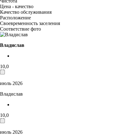
Чистота
Цена - качество
Качество обслуживания
Расположение
Своевременность заселения
Соответствие фото
Владислав
10,0
июль 2026
Владислав
10,0
июль 2026