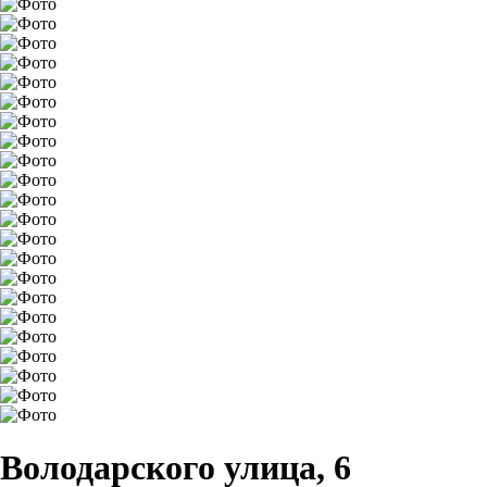
Володарского улица, 6