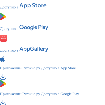
Доступно в
Доступно в
Доступно в
Приложение Суточно.ру
Доступно в App Store
Приложение Суточно.ру
Доступно в Google Play