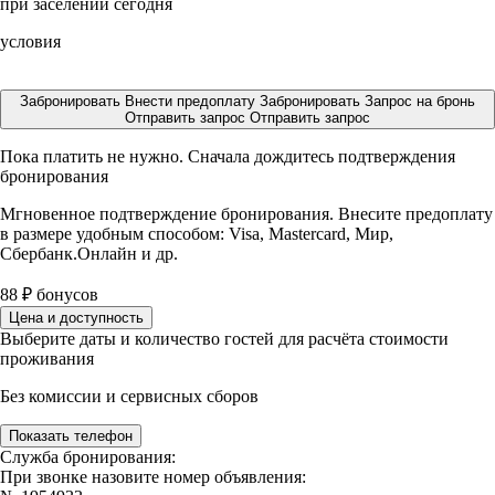
при заселении сегодня
условия
Забронировать
Внести предоплату
Забронировать
Запрос на бронь
Отправить запрос
Отправить запрос
Пока платить не нужно. Сначала дождитесь подтверждения
бронирования
Мгновенное подтверждение бронирования. Внесите предоплату
в размере
удобным способом: Visa, Mastercard, Мир,
Сбербанк.Онлайн и др.
88
₽
бонусов
Цена и доступность
Выберите даты и количество гостей для расчёта стоимости
проживания
Без комиссии и сервисных сборов
Показать телефон
Служба бронирования:
При звонке назовите номер объявления: