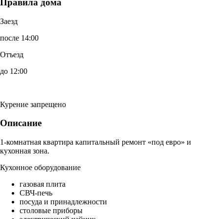
Правила дома
Заезд
после 14:00
Отъезд
до 12:00
Курение запрещено
Описание
1-комнатная квартира капитальный ремонт «под евро» и
кухонная зона.
Кухонное оборудование
газовая плита
СВЧ-печь
посуда и принадлежности
столовые приборы