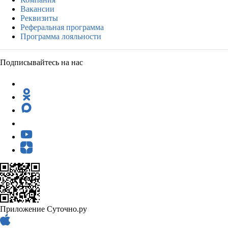
Вакансии
Реквизиты
Реферальная программа
Программа лояльности
Подписывайтесь на нас
Приложение Суточно.ру