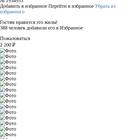
№
1954933
Добавить в избранное
Перейти в избранное
Убрать из
избранного
Гостям нравится это жильё
388 человек добавили его в Избранное
Пожаловаться
2 200
₽