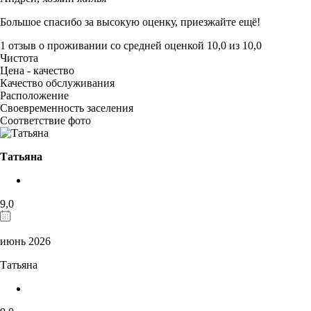
Большое спасибо за высокую оценку, приезжайте ещё!
1 отзыв
о проживании со средней оценкой
10,0
из
10,0
Чистота
Цена - качество
Качество обслуживания
Расположение
Своевременность заселения
Соответствие фото
Татьяна
9,0
июнь 2026
Татьяна