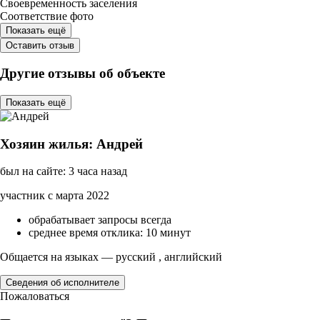
Своевременность заселения
Соответствие фото
Показать ещё
Оставить отзыв
Другие отзывы об объекте
Показать ещё
Хозяин жилья: Андрей
был на сайте: 3 часа назад
участник с марта 2022
обрабатывает запросы всегда
среднее время отклика: 10 минут
Общается на языках — русский , английский
Сведения об исполнителе
Пожаловаться