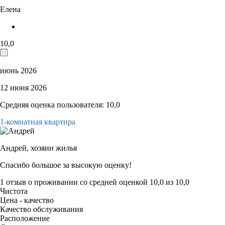
Елена
10,0
июнь 2026
12 июня 2026
Средняя оценка пользователя: 10,0
1-комнатная квартира
Андрей,
хозяин жилья
Спасибо большое за высокую оценку!
1 отзыв
о проживании со средней оценкой
10,0
из
10,0
Чистота
Цена - качество
Качество обслуживания
Расположение