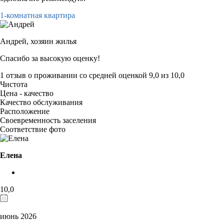
1-комнатная квартира
Андрей,
хозяин жилья
Спасибо за высокую оценку!
1 отзыв
о проживании со средней оценкой
9,0
из
10,0
Чистота
Цена - качество
Качество обслуживания
Расположение
Своевременность заселения
Соответствие фото
Елена
10,0
июнь 2026