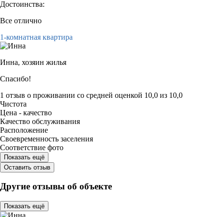
Достоинства:
Все отлично
1-комнатная квартира
Инна,
хозяин жилья
Спасибо!
1 отзыв
о проживании со средней оценкой
10,0
из
10,0
Чистота
Цена - качество
Качество обслуживания
Расположение
Своевременность заселения
Соответствие фото
Показать ещё
Оставить отзыв
Другие отзывы об объекте
Показать ещё