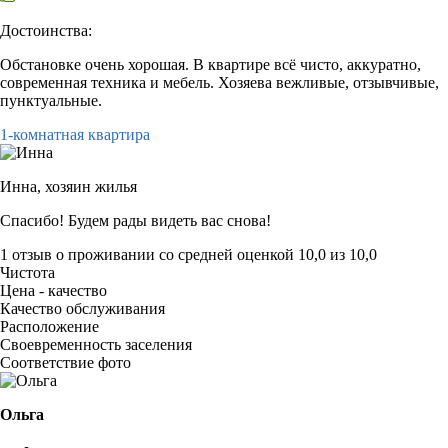
Достоинства:
Обстановке очень хорошая. В квартире всё чисто, аккуратно,
современная техника и мебель. Хозяева вежливые, отзывчивые,
пунктуальные.
1-комнатная квартира
Инна,
хозяин жилья
Спасибо! Будем рады видеть вас снова!
1 отзыв
о проживании со средней оценкой
10,0
из
10,0
Чистота
Цена - качество
Качество обслуживания
Расположение
Своевременность заселения
Соответствие фото
Ольга