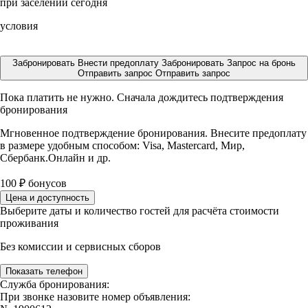
при заселении сегодня
условия
Забронировать
Внести предоплату
Забронировать
Запрос на бронь
Отправить запрос
Отправить запрос
Пока платить не нужно. Сначала дождитесь подтверждения
бронирования
Мгновенное подтверждение бронирования. Внесите предоплату
в размере
удобным способом: Visa, Mastercard, Мир,
Сбербанк.Онлайн и др.
100
₽
бонусов
Цена и доступность
Выберите даты и количество гостей для расчёта стоимости
проживания
Без комиссии и сервисных сборов
Показать телефон
Служба бронирования:
При звонке назовите номер объявления: