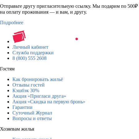
Отправьте другу пригласительную ссылку. Мы подарим по 500₽
на оплату проживания — и вам, и другу.
Подробнее
Личный кабинет
Служба поддержки
8 (800) 555 2608
Гостям
Как бронировать жильё
Отзывы гостей
Кэшбэк 30%
Акция «Пригласи друга»
Акция «Скидка на первую бронь»
Гарантии
Суточный Журнал
Вопросы и ответы
Хозяевам жилья