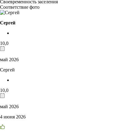
Своевременность заселения
Соответствие фото
Сергей
10,0
май 2026
Сергей
10,0
май 2026
4 июня 2026