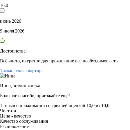
10,0
июнь 2026
9 июля 2026
Достоинства:
Всё чисто, окуратно для проживание все необходимое есть
1-комнатная квартира
Инна,
хозяин жилья
Большое спасибо, приезжайте ещё!
1 отзыв
о проживании со средней оценкой
10,0
из
10,0
Чистота
Цена - качество
Качество обслуживания
Расположение