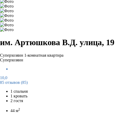
им. Артюшкова В.Д. улица, 19
Суперхозяин
1-комнатная квартира
Суперхозяин
10,0
85 отзывов
(85)
1 спальня
1 кровать
2 гостя
2
44 м