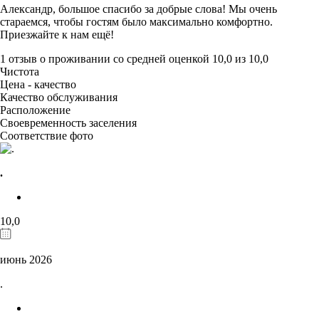
Александр, большое спасибо за добрые слова! Мы очень
стараемся, чтобы гостям было максимально комфортно.
Приезжайте к нам ещё!
1 отзыв
о проживании со средней оценкой
10,0
из
10,0
Чистота
Цена - качество
Качество обслуживания
Расположение
Своевременность заселения
Соответствие фото
.
10,0
июнь 2026
.