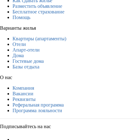
Как сдавать жильё
Разместить объявление
Бесплатное страхование
Помощь
Варианты жилья
Квартиры (апартаменты)
Отели
Апарт-отели
Дома
Гостевые дома
Базы отдыха
О нас
Компания
Вакансии
Реквизиты
Реферальная программа
Программа лояльности
Подписывайтесь на нас