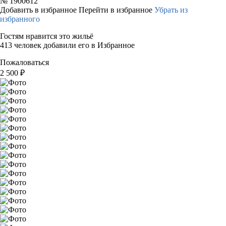
№
1900612
Добавить в избранное
Перейти в избранное
Убрать из
избранного
Гостям нравится это жильё
413 человек добавили его в Избранное
Пожаловаться
2 500
₽