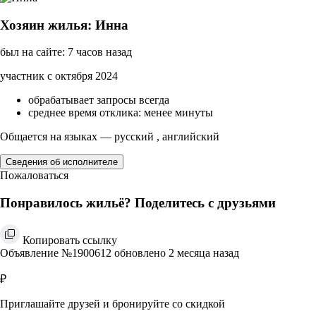
Хозяин жилья: Инна
был на сайте: 7 часов назад
участник с октября 2024
обрабатывает запросы всегда
среднее время отклика: менее минуты
Общается на языках — русский , английский
Сведения об исполнителе
Пожаловаться
Понравилось жильё? Поделитесь с друзьями
Копировать ссылку
Объявление №1900612 обновлено 2 месяца назад
₽
Приглашайте друзей и бронируйте со скидкой