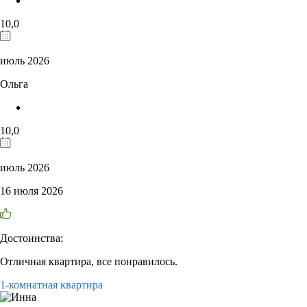
10,0
июль 2026
Ольга
10,0
июль 2026
16 июля 2026
Достоинства:
Отличная квартира, все понравилось.
1-комнатная квартира