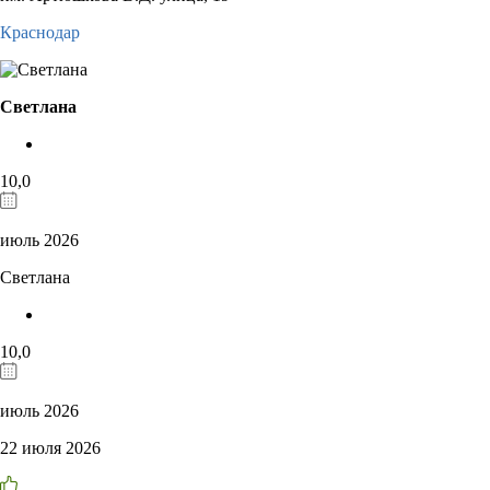
Краснодар
Светлана
10,0
июль 2026
Светлана
10,0
июль 2026
22 июля 2026