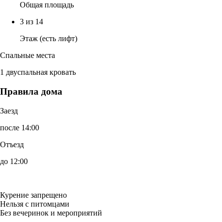
Общая площадь
3 из 14
Этаж (есть лифт)
Спальные места
1 двуспальная кровать
Правила дома
Заезд
после 14:00
Отъезд
до 12:00
Курение запрещено
Нельзя с питомцами
Без вечеринок и мероприятий