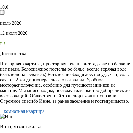
10,0
июль 2026
12 июля 2026
Достоинства:
Шикарная квартира, просторная, очень чистая, даже на балконе
нет пыли. Белоснежное постельное белье, всегда горячая вода
(есть водонагреватель) Есть все необходимое: посуда, чай, соль,
сахар... 2 кондиционера спасают от жары. Удобное
месторасположение, особенно для путешественников на
машине. Мы много ходим, поэтому тоже быстро добирались до
всех локаций. Общественный транспорт ходит исправно.
Огромное спасибо Инне, за ранее заселение и гостеприимство.
1-комнатная квартира
Инна,
хозяин жилья