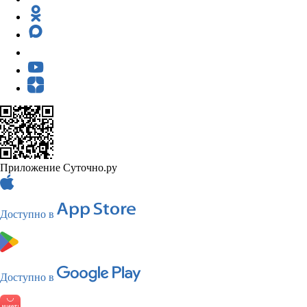
Приложение Суточно.ру
Доступно в
Доступно в