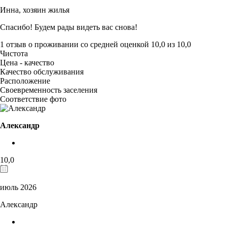
Инна,
хозяин жилья
Спасибо! Будем рады видеть вас снова!
1 отзыв
о проживании со средней оценкой
10,0
из
10,0
Чистота
Цена - качество
Качество обслуживания
Расположение
Своевременность заселения
Соответствие фото
Александр
10,0
июль 2026
Александр