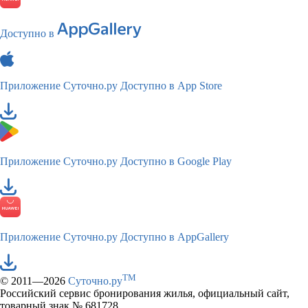
Доступно в
Приложение Суточно.ру
Доступно в App Store
Приложение Суточно.ру
Доступно в Google Play
Приложение Суточно.ру
Доступно в AppGallery
TM
© 2011—2026
Суточно.ру
Российский сервис бронирования жилья, официальный сайт,
товарный знак № 681728