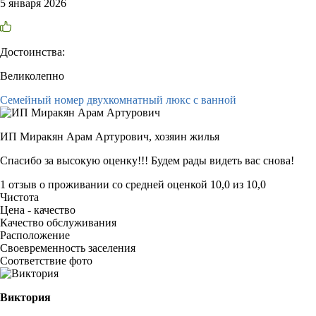
5 января 2026
Достоинства:
Великолепно
Семейный номер двухкомнатный люкс с ванной
ИП Миракян Арам Артурович,
хозяин жилья
Спасибо за высокую оценку!!! Будем рады видеть вас снова!
1 отзыв
о проживании со средней оценкой
10,0
из
10,0
Чистота
Цена - качество
Качество обслуживания
Расположение
Своевременность заселения
Соответствие фото
Виктория