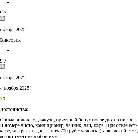
9,7
ноябрь 2025
Виктория
9,7
ноябрь 2025
4 ноября 2025
Достоинства:
Снимали люкс с джакузи, приятный бонус после дня на ногах!
В номере чисто, кондиционер, чайник, чай, кофе. При отеле есть
кафе, завтрак (за доп. Плату 700 руб с человека) - шведский стол,
ассортимент на любой вкус.