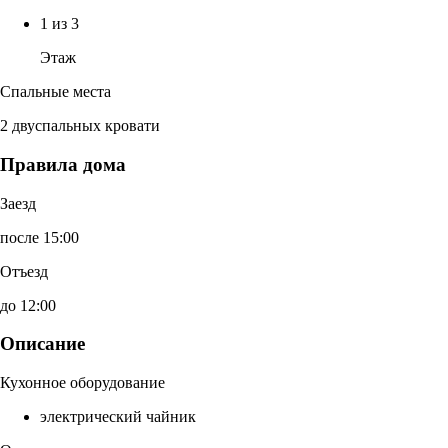
1 из 3
Этаж
Спальные места
2 двуспальных кровати
Правила дома
Заезд
после 15:00
Отъезд
до 12:00
Описание
Кухонное оборудование
электрический чайник