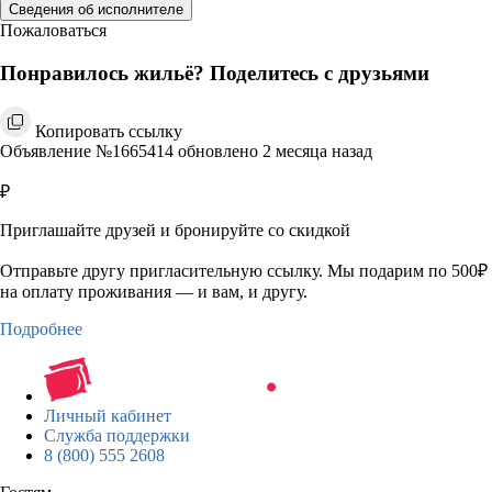
Сведения об исполнителе
Пожаловаться
Понравилось жильё? Поделитесь с друзьями
Копировать ссылку
Объявление №1665414 обновлено 2 месяца назад
₽
Приглашайте друзей и бронируйте со скидкой
Отправьте другу пригласительную ссылку. Мы подарим по 500₽
на оплату проживания — и вам, и другу.
Подробнее
Личный кабинет
Служба поддержки
8 (800) 555 2608