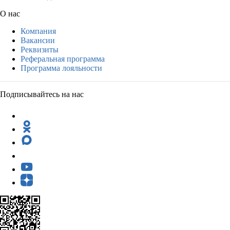
О нас
Компания
Вакансии
Реквизиты
Реферальная программа
Программа лояльности
Подписывайтесь на нас