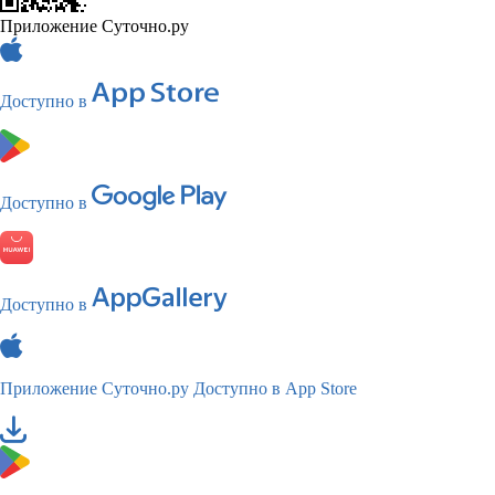
Приложение Суточно.ру
Доступно в
Доступно в
Доступно в
Приложение Суточно.ру
Доступно в App Store