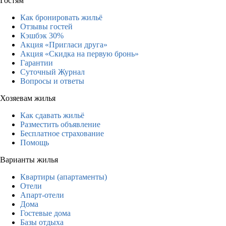
Гостям
Как бронировать жильё
Отзывы гостей
Кэшбэк 30%
Акция «Пригласи друга»
Акция «Скидка на первую бронь»
Гарантии
Суточный Журнал
Вопросы и ответы
Хозяевам жилья
Как сдавать жильё
Разместить объявление
Бесплатное страхование
Помощь
Варианты жилья
Квартиры (апартаменты)
Отели
Апарт-отели
Дома
Гостевые дома
Базы отдыха