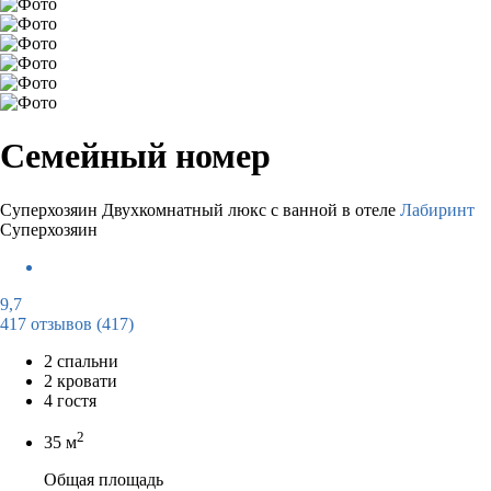
Семейный номер
Суперхозяин
Двухкомнатный люкс с ванной в отеле
Лабиринт
Суперхозяин
9,7
417 отзывов
(417)
2 спальни
2 кровати
4 гостя
2
35 м
Общая площадь