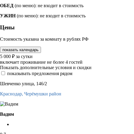
ОБЕД
(по меню): не входит в стоимость
УЖИН
(по меню): не входит в стоимость
Цены
Стоимость указана за комнату в рублях РФ
показать календарь
5 000
₽
за сутки
включает проживание не более 4 гостей
Показать дополнительные условия и скидки
показывать предложения рядом
Шевченко улица, 146/2
Краснодар,
Черёмушки район
Вадим