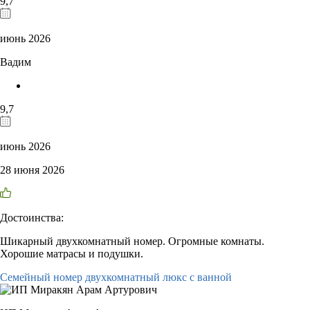
9,7
июнь 2026
Вадим
9,7
июнь 2026
28 июня 2026
Достоинства:
Шикарный двухкомнатный номер. Огромные комнаты.
Хорошие матрасы и подушки.
Семейный номер двухкомнатный люкс с ванной