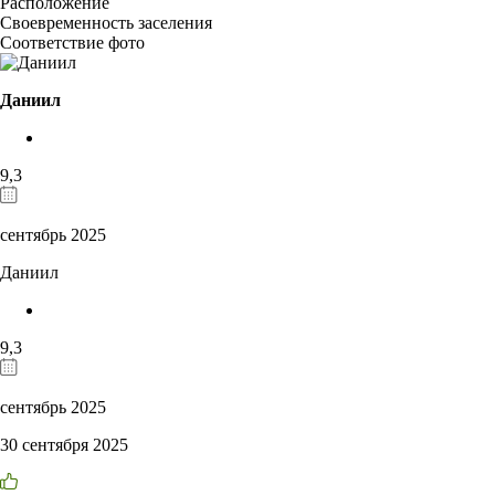
Расположение
Своевременность заселения
Соответствие фото
Даниил
9,3
сентябрь 2025
Даниил
9,3
сентябрь 2025
30 сентября 2025