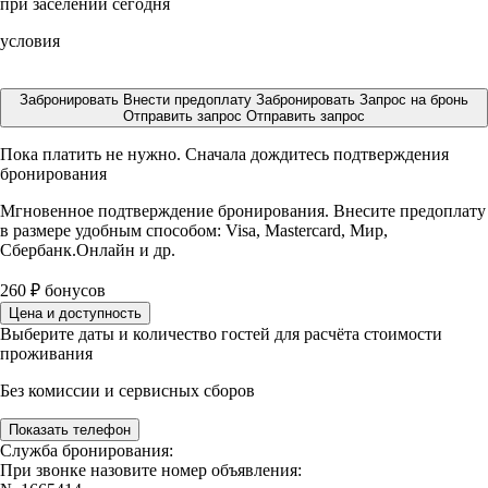
при заселении сегодня
условия
Забронировать
Внести предоплату
Забронировать
Запрос на бронь
Отправить запрос
Отправить запрос
Пока платить не нужно. Сначала дождитесь подтверждения
бронирования
Мгновенное подтверждение бронирования. Внесите предоплату
в размере
удобным способом: Visa, Mastercard, Мир,
Сбербанк.Онлайн и др.
260
₽
бонусов
Цена и доступность
Выберите даты и количество гостей для расчёта стоимости
проживания
Без комиссии и сервисных сборов
Показать телефон
Служба бронирования:
При звонке назовите номер объявления: