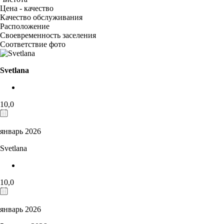
Цена - качество
Качество обслуживания
Расположение
Своевременность заселения
Соответствие фото
Svetlana
10,0
январь 2026
Svetlana
10,0
январь 2026