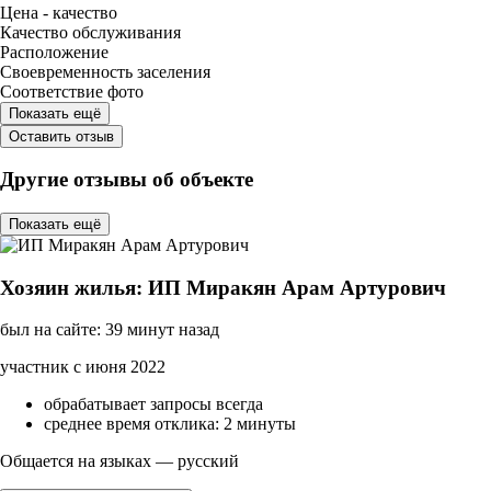
Цена - качество
Качество обслуживания
Расположение
Своевременность заселения
Соответствие фото
Показать ещё
Оставить отзыв
Другие отзывы об объекте
Показать ещё
Хозяин жилья: ИП Миракян Арам Артурович
был на сайте: 39 минут назад
участник с июня 2022
обрабатывает запросы всегда
среднее время отклика: 2 минуты
Общается на языках — русский