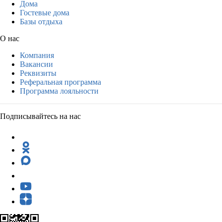
Дома
Гостевые дома
Базы отдыха
О нас
Компания
Вакансии
Реквизиты
Реферальная программа
Программа лояльности
Подписывайтесь на нас