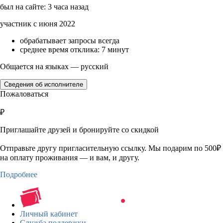
был на сайте: 3 часа назад
участник с июня 2022
обрабатывает запросы всегда
среднее время отклика: 7 минут
Общается на языках — русский
Сведения об исполнителе
Пожаловаться
₽
Приглашайте друзей и бронируйте со скидкой
Отправьте другу пригласительную ссылку. Мы подарим по 500₽
на оплату проживания — и вам, и другу.
Подробнее
Личный кабинет
Служба поддержки