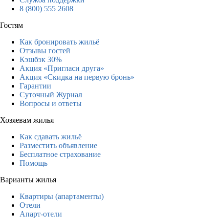
8 (800) 555 2608
Гостям
Как бронировать жильё
Отзывы гостей
Кэшбэк 30%
Акция «Пригласи друга»
Акция «Скидка на первую бронь»
Гарантии
Суточный Журнал
Вопросы и ответы
Хозяевам жилья
Как сдавать жильё
Разместить объявление
Бесплатное страхование
Помощь
Варианты жилья
Квартиры (апартаменты)
Отели
Апарт-отели