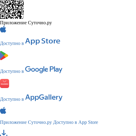
Приложение Суточно.ру
Доступно в
Доступно в
Доступно в
Приложение Суточно.ру
Доступно в App Store