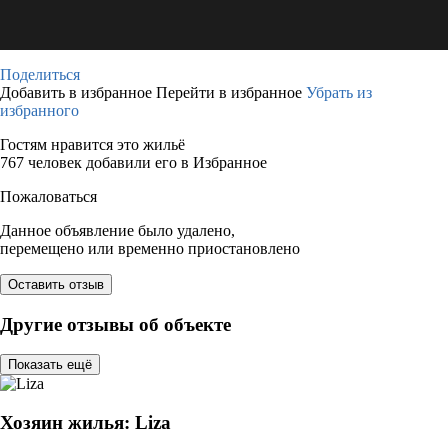
Поделиться
Добавить в избранное
Перейти в избранное
Убрать из
избранного
Гостям нравится это жильё
767 человек добавили его в Избранное
Пожаловаться
Данное объявление было удалено,
перемещено или временно приостановлено
Оставить отзыв
Другие отзывы об объекте
Показать ещё
Хозяин жилья: Liza