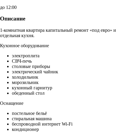
до 12:00
Описание
1-комнатная квартира капитальный ремонт «под евро» и
отдельная кухня.
Кухонное оборудование
электроплита
СВЧ-печь
столовые приборы
электрический чайник
холодильник
морозильник
кухонный гарнитур
обеденный стол
Оснащение
постельное бельё
стиральная машина
беспроводной интернет Wi-Fi
кондиционер