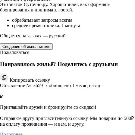
Это знаток Суточно.ру. Хорошо знает, как оформлять
бронирования и принимать гостей.
обрабатывает запросы всегда
среднее время отклика: 1 минута
Общается на языках — русский
Сведения об исполнителе
Пожаловаться
Понравилось жильё? Поделитесь с друзьями
Копировать ссылку
Объявление №1365917 обновлено 1 месяц назад
₽
Приглашайте друзей и бронируйте со скидкой
Отправьте другу пригласительную ссылку. Мы подарим по 500₽
на оплату проживания — и вам, и другу.
Подробнее