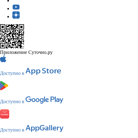
Приложение Суточно.ру
Доступно в
Доступно в
Доступно в