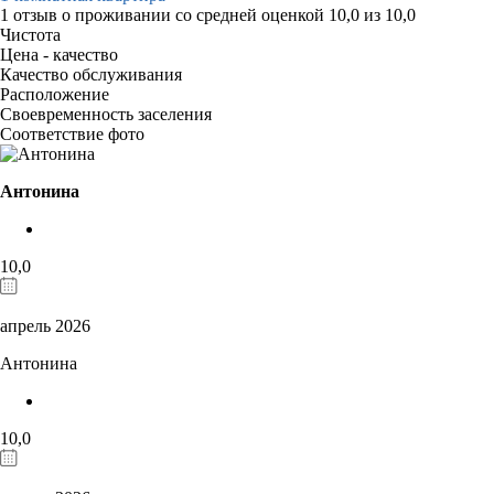
1 отзыв
о проживании со средней оценкой
10,0
из
10,0
Чистота
Цена - качество
Качество обслуживания
Расположение
Своевременность заселения
Соответствие фото
Антонина
10,0
апрель 2026
Антонина
10,0