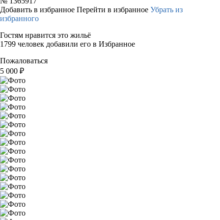
№
1365917
Добавить в избранное
Перейти в избранное
Убрать из
избранного
Гостям нравится это жильё
1799 человек добавили его в Избранное
Пожаловаться
5 000
₽