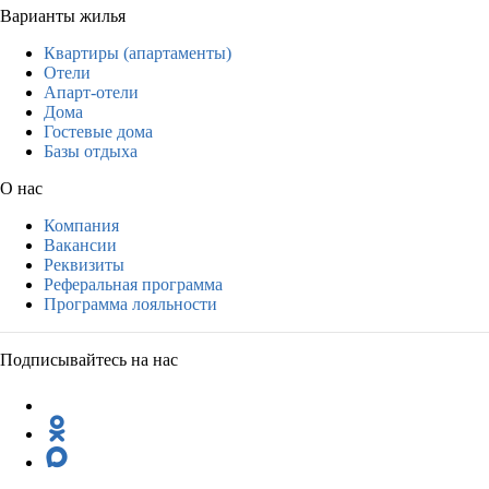
Варианты жилья
Квартиры (апартаменты)
Отели
Апарт-отели
Дома
Гостевые дома
Базы отдыха
О нас
Компания
Вакансии
Реквизиты
Реферальная программа
Программа лояльности
Подписывайтесь на нас