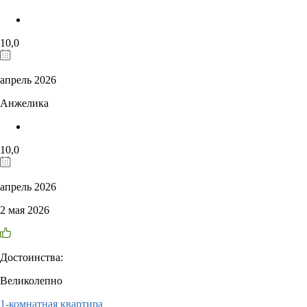
10,0
апрель 2026
Анжелика
10,0
апрель 2026
2 мая 2026
Достоинства:
Великолепно
1-комнатная квартира