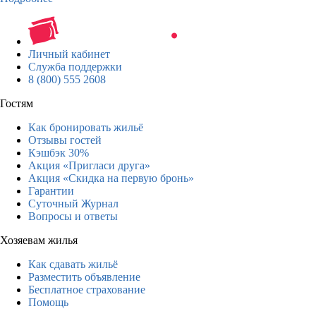
Личный кабинет
Служба поддержки
8 (800) 555 2608
Гостям
Как бронировать жильё
Отзывы гостей
Кэшбэк 30%
Акция «Пригласи друга»
Акция «Скидка на первую бронь»
Гарантии
Суточный Журнал
Вопросы и ответы
Хозяевам жилья
Как сдавать жильё
Разместить объявление
Бесплатное страхование
Помощь