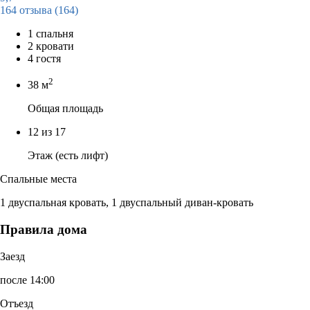
164 отзыва
(164)
1 спальня
2 кровати
4 гостя
2
38 м
Общая площадь
12 из 17
Этаж (есть лифт)
Спальные места
1 двуспальная кровать, 1 двуспальный диван-кровать
Правила дома
Заезд
после 14:00
Отъезд