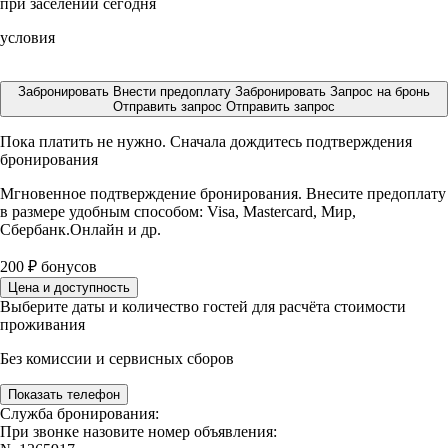
при заселении сегодня
условия
Забронировать
Внести предоплату
Забронировать
Запрос на бронь
Отправить запрос
Отправить запрос
Пока платить не нужно. Сначала дождитесь подтверждения
бронирования
Мгновенное подтверждение бронирования. Внесите предоплату
в размере
удобным способом: Visa, Mastercard, Мир,
Сбербанк.Онлайн и др.
200
₽
бонусов
Цена и доступность
Выберите даты и количество гостей для расчёта стоимости
проживания
Без комиссии и сервисных сборов
Показать телефон
Служба бронирования:
При звонке назовите номер объявления: