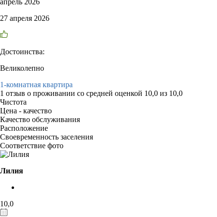
апрель 2026
27 апреля 2026
Достоинства:
Великолепно
1-комнатная квартира
1 отзыв
о проживании со средней оценкой
10,0
из
10,0
Чистота
Цена - качество
Качество обслуживания
Расположение
Своевременность заселения
Соответствие фото
Лилия
10,0