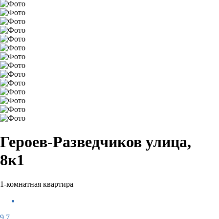
Героев-Разведчиков улица,
8к1
1-комнатная квартира
9,7