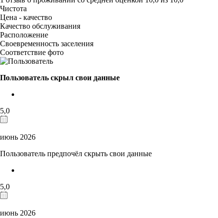
Чистота
Цена - качество
Качество обслуживания
Расположение
Своевременность заселения
Соответствие фото
Пользователь скрыл свои данные
5,0
июнь 2026
Пользователь предпочёл скрыть свои данные
5,0
июнь 2026