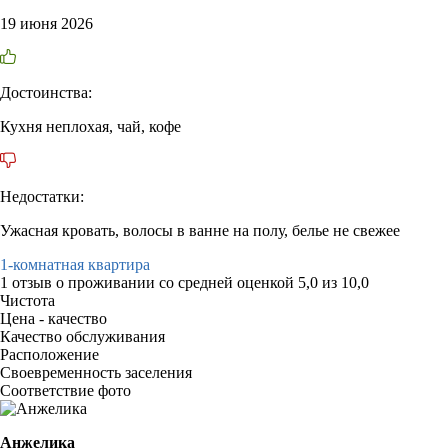
19 июня 2026
Достоинства:
Кухня неплохая, чай, кофе
Недостатки:
Ужасная кровать, волосы в ванне на полу, белье не свежее
1-комнатная квартира
1 отзыв
о проживании со средней оценкой
5,0
из
10,0
Чистота
Цена - качество
Качество обслуживания
Расположение
Своевременность заселения
Соответствие фото
Анжелика