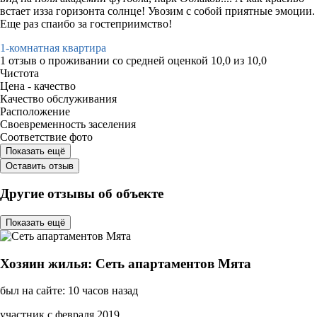
встает изза горизонта солнце! Увозим с собой приятные эмоции.
Еще раз спаибо за гостеприимство!
1-комнатная квартира
1 отзыв
о проживании со средней оценкой
10,0
из
10,0
Чистота
Цена - качество
Качество обслуживания
Расположение
Своевременность заселения
Соответствие фото
Показать ещё
Оставить отзыв
Другие отзывы об объекте
Показать ещё
Хозяин жилья: Сеть апартаментов Мята
был на сайте: 10 часов назад
участник с февраля 2019