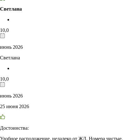
Светлана
10,0
июнь 2026
Светлана
10,0
июнь 2026
25 июня 2026
Достоинства:
Удобное расположение, недалеко от ЖД. Номера чистые.