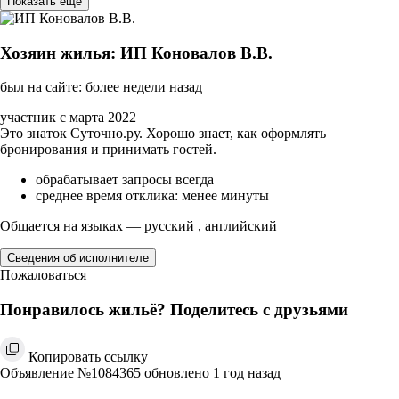
Показать ещё
Хозяин жилья: ИП Коновалов В.В.
был на сайте: более недели назад
участник с марта 2022
Это знаток Суточно.ру. Хорошо знает, как оформлять
бронирования и принимать гостей.
обрабатывает запросы всегда
среднее время отклика: менее минуты
Общается на языках — русский , английский
Сведения об исполнителе
Пожаловаться
Понравилось жильё? Поделитесь с друзьями
Копировать ссылку
Объявление №1084365 обновлено 1 год назад