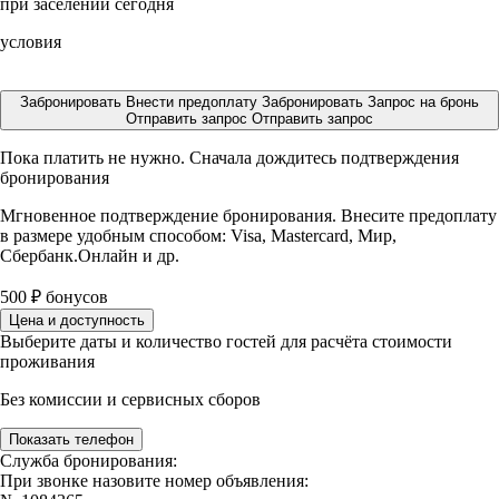
при заселении сегодня
условия
Забронировать
Внести предоплату
Забронировать
Запрос на бронь
Отправить запрос
Отправить запрос
Пока платить не нужно. Сначала дождитесь подтверждения
бронирования
Мгновенное подтверждение бронирования. Внесите предоплату
в размере
удобным способом: Visa, Mastercard, Мир,
Сбербанк.Онлайн и др.
500
₽
бонусов
Цена и доступность
Выберите даты и количество гостей для расчёта стоимости
проживания
Без комиссии и сервисных сборов
Показать телефон
Служба бронирования:
При звонке назовите номер объявления: