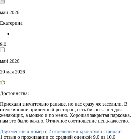
май 2026
Екатерина
9,0
май 2026
20 мая 2026
Достоинства:
Приехали значительно раньше, но нас сразу же заселили. В
отеле вполне приличный ресторан, есть бизнес-ланч для
желающих, а можно и по меню. Хорошая закрытая парковка,
нам это было важно. Отличное соотношение цена-качество.
Двухместный номер с 2 отдельными кроватями стандарт
1 отзыв
о проживании со средней оценкой
9,0
из
10,0