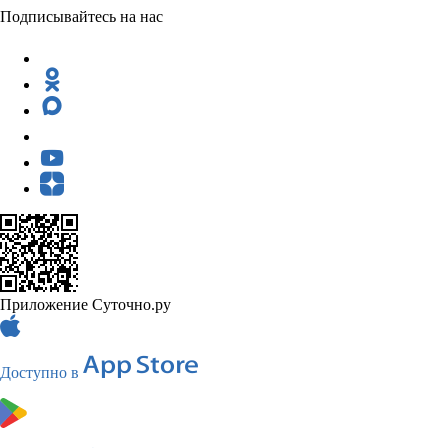
Подписывайтесь на нас
Приложение Суточно.ру
Доступно в