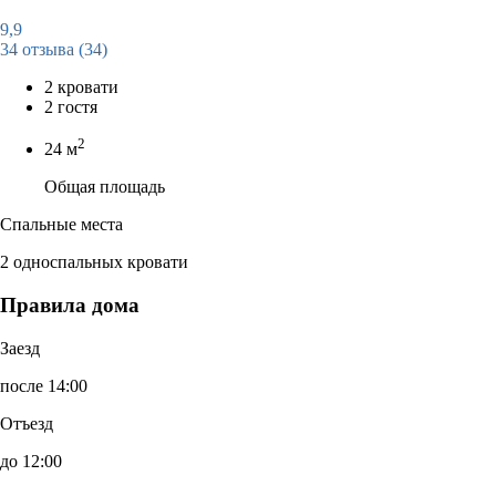
9,9
34 отзыва
(34)
2 кровати
2 гостя
2
24 м
Общая площадь
Спальные места
2 односпальных кровати
Правила дома
Заезд
после 14:00
Отъезд
до 12:00